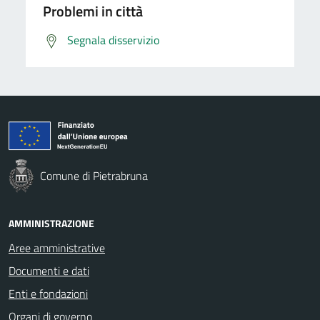
Problemi in città
Segnala disservizio
Comune di Pietrabruna
AMMINISTRAZIONE
Aree amministrative
Documenti e dati
Enti e fondazioni
Organi di governo