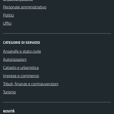
Personale amministrativo
Politici
Uffici
CATEGORIE DI SERVIZIO
Anagrafe e stato civile
Autorizzazioni
Catasto e urbanistica
Imprese e commercio
Tributi, finanze e contravvenzioni
Turismo
NOVITÀ