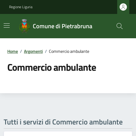
Regione Liguria
Comune di Pietrabruna
Home
/
Argomenti
/
Commercio ambulante
Commercio ambulante
Tutti i servizi di Commercio ambulante