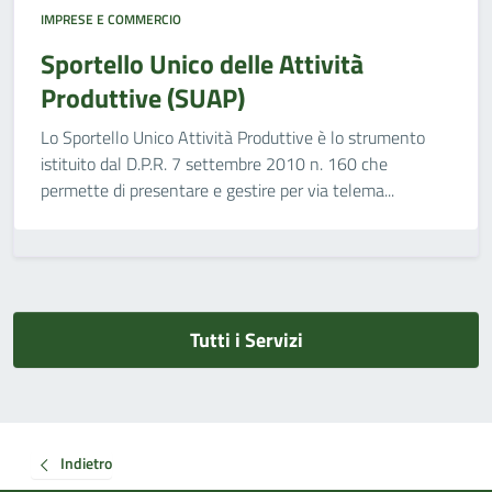
IMPRESE E COMMERCIO
Sportello Unico delle Attività
Produttive (SUAP)
Lo Sportello Unico Attività Produttive è lo strumento
istituito dal D.P.R. 7 settembre 2010 n. 160 che
permette di presentare e gestire per via telema...
Tutti i Servizi
Indietro