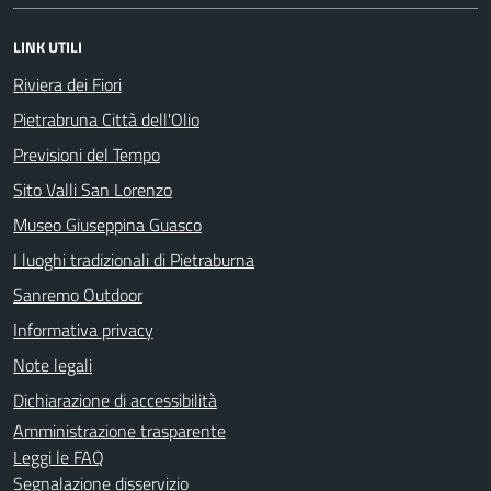
LINK UTILI
Riviera dei Fiori
Pietrabruna Città dell'Olio
Previsioni del Tempo
Sito Valli San Lorenzo
Museo Giuseppina Guasco
I luoghi tradizionali di Pietraburna
Sanremo Outdoor
Informativa privacy
Note legali
Dichiarazione di accessibilità
Amministrazione trasparente
Leggi le FAQ
Segnalazione disservizio