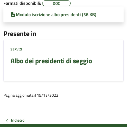
Formati disponibili:
DOC
Modulo iscrizione albo presidenti (36 KB)
Presente in
SERVIZI
Albo dei presidenti di seggio
Pagina aggiornata il 15/12/2022
Indietro