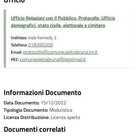
Ufficio Relazioni con il Pubblico, Protocollo, Ufficio
demografici, stato civile, elettorale e cimitero
Indirizzo:
Viale Kennedy, 2
018390200
Telefono:
protocollo@comune.pietrabruna.im.it
Email:
comunepietrabruna@legalmail.it
PEC:
Informazioni Documento
Data Documento:
15/12/2022
Tipologia Documento:
Modulistica
Licenza Distribuzione:
Licenza aperta
Documenti correlati