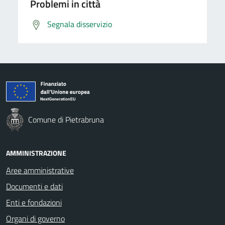
Problemi in città
Segnala disservizio
Comune di Pietrabruna
AMMINISTRAZIONE
Aree amministrative
Documenti e dati
Enti e fondazioni
Organi di governo