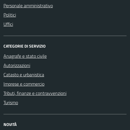
Personale amministrativo
Politici
Uffici
CATEGORIE DI SERVIZIO
Anagrafe e stato civile
Autorizzazioni
Catasto e urbanistica
Imprese e commercio
Tributi, finanze e contravvenzioni
Turismo
NOVITÀ