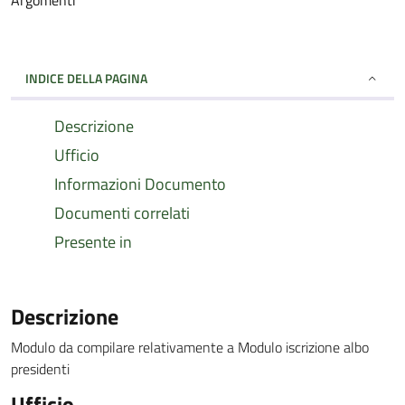
Argomenti
INDICE DELLA PAGINA
Descrizione
Ufficio
Informazioni Documento
Documenti correlati
Presente in
Descrizione
Modulo da compilare relativamente a Modulo iscrizione albo
presidenti
Ufficio