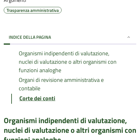
Argomenti
Trasparenza amministrativa
INDICE DELLA PAGINA
Organismi indipendenti di valutazione,
nuclei di valutazione o altri organismi con
funzioni analoghe
Organi di revisione amministrativa e
contabile
Corte dei conti
Organismi indipendenti di valutazione,
nuclei di valutazione o altri organismi con
funzioni analoghe