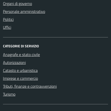
Organi di governo
Personale amministrativo
Politici
Uffici
CATEGORIE DI SERVIZIO
Anagrafe e stato civile
Autorizzazioni
Catasto e urbanistica
Imprese e commercio
Tributi, finanze e contravvenzioni
Turismo