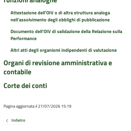
Attestazione dell'OIV o di altra struttura analoga
nell’assolvimento degli obblighi di pubblicazione
Documento dell'OIV di validazione della Relazione sulla
Performance
Altri atti degli organismi indipendenti di valutazione
Organi di revisione amministrativa e
contabile
Corte dei conti
Pagina aggiornata il 27/07/2026 15:19
Indietro