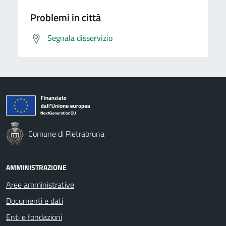
Problemi in città
Segnala disservizio
Comune di Pietrabruna
AMMINISTRAZIONE
Aree amministrative
Documenti e dati
Enti e fondazioni