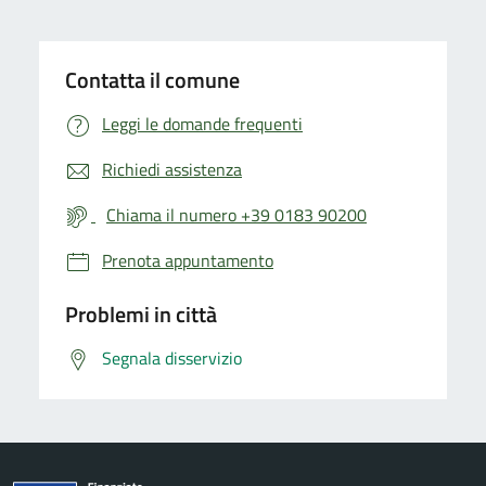
Contatta il comune
Leggi le domande frequenti
Richiedi assistenza
Chiama il numero +39 0183 90200
Prenota appuntamento
Problemi in città
Segnala disservizio