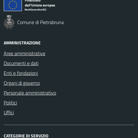
Comune di Pietrabruna
AMMINISTRAZIONE
Aree amministrative
Documenti e dati
Enti e fondazioni
Organi di governo
Personale amministrativo
Politici
Uffici
CATEGORIE DI SERVIZIO