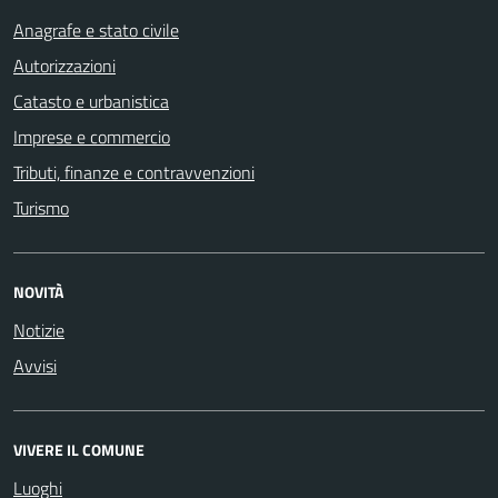
Anagrafe e stato civile
Autorizzazioni
Catasto e urbanistica
Imprese e commercio
Tributi, finanze e contravvenzioni
Turismo
NOVITÀ
Notizie
Avvisi
VIVERE IL COMUNE
Luoghi