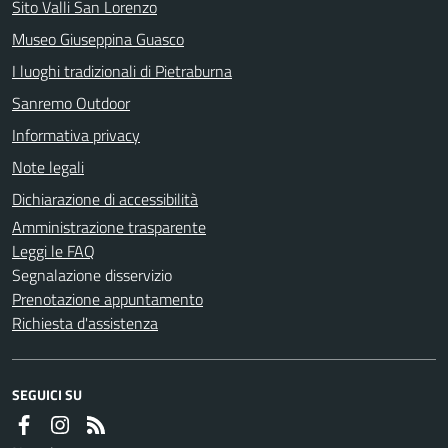
Sito Valli San Lorenzo
Museo Giuseppina Guasco
I luoghi tradizionali di Pietraburna
Sanremo Outdoor
Informativa privacy
Note legali
Dichiarazione di accessibilità
Amministrazione trasparente
Leggi le FAQ
Segnalazione disservizio
Prenotazione appuntamento
Richiesta d'assistenza
SEGUICI SU