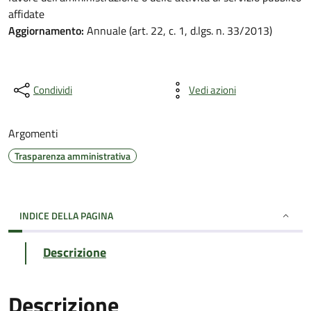
affidate
Aggiornamento:
Annuale (art. 22, c. 1, d.lgs. n. 33/2013)
Condividi
Vedi azioni
Argomenti
Trasparenza amministrativa
INDICE DELLA PAGINA
Descrizione
Descrizione