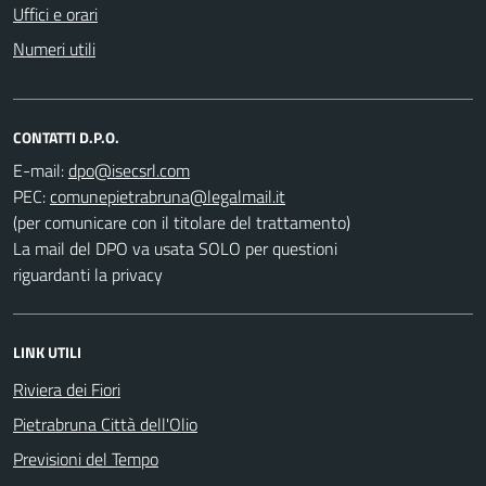
Uffici e orari
Numeri utili
CONTATTI D.P.O.
E-mail:
PEC:
(per comunicare con il titolare del trattamento)
La mail del DPO va usata SOLO per questioni
riguardanti la privacy
LINK UTILI
Riviera dei Fiori
Pietrabruna Città dell'Olio
Previsioni del Tempo