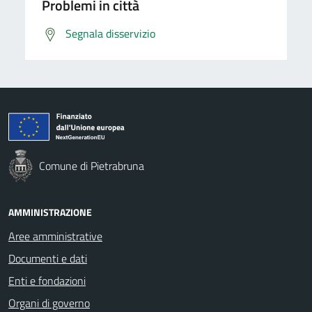
Problemi in città
Segnala disservizio
Comune di Pietrabruna
AMMINISTRAZIONE
Aree amministrative
Documenti e dati
Enti e fondazioni
Organi di governo