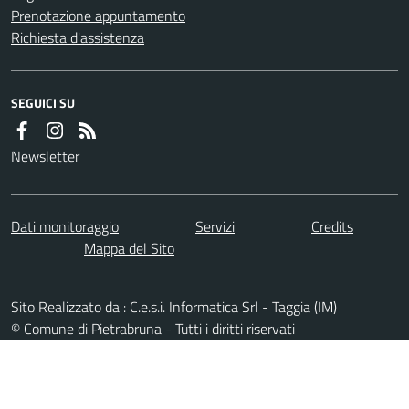
Prenotazione appuntamento
Richiesta d'assistenza
SEGUICI SU
Newsletter
Dati monitoraggio
Servizi
Credits
Mappa del Sito
Sito Realizzato da : C.e.s.i. Informatica Srl - Taggia (IM)
© Comune di Pietrabruna - Tutti i diritti riservati