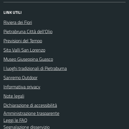
LINK UTILI
Riviera dei Fiori
Pietrabruna Città dell'Olio
Previsioni del Tempo
Sito Valli San Lorenzo
Museo Giuseppina Guasco
I luoghi tradizionali di Pietraburna
Sanremo Outdoor
Informativa privacy
Note legali
Dichiarazione di accessibilità
Amministrazione trasparente
Leggi le FAQ
Segnalazione disservizio