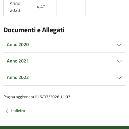
Anno
4,42
2023
Documenti e Allegati
Anno 2020
Anno 2021
Anno 2022
Pagina aggiornata il 15/07/2026 11:07
Indietro