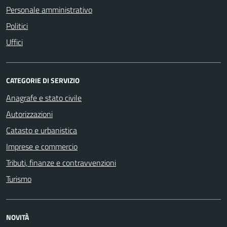
Personale amministrativo
Politici
Uffici
CATEGORIE DI SERVIZIO
Anagrafe e stato civile
Autorizzazioni
Catasto e urbanistica
Imprese e commercio
Tributi, finanze e contravvenzioni
Turismo
NOVITÀ