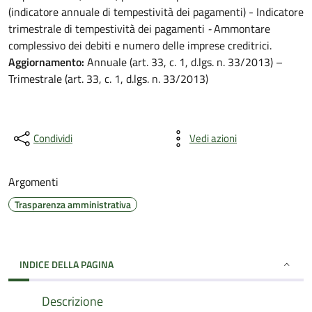
(indicatore annuale di tempestività dei pagamenti) - Indicatore
trimestrale di tempestività dei pagamenti
-
Ammontare
complessivo dei debiti e numero delle imprese creditrici.
Aggiornamento:
Annuale (art. 33, c. 1, d.lgs. n. 33/2013) –
Trimestrale (art. 33, c. 1, d.lgs. n. 33/2013)
Condividi
Vedi azioni
Argomenti
Trasparenza amministrativa
INDICE DELLA PAGINA
Descrizione