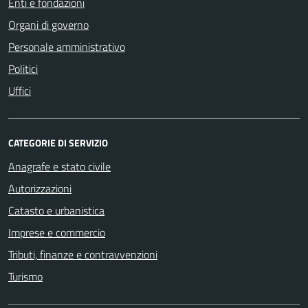
Enti e fondazioni
Organi di governo
Personale amministrativo
Politici
Uffici
CATEGORIE DI SERVIZIO
Anagrafe e stato civile
Autorizzazioni
Catasto e urbanistica
Imprese e commercio
Tributi, finanze e contravvenzioni
Turismo