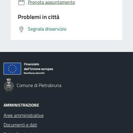
Prenota appuntamento
Problemi in città
Segnala disservizio
Comune di Pietrabruna
AMMINISTRAZIONE
Aree amministrative
Documenti e dati