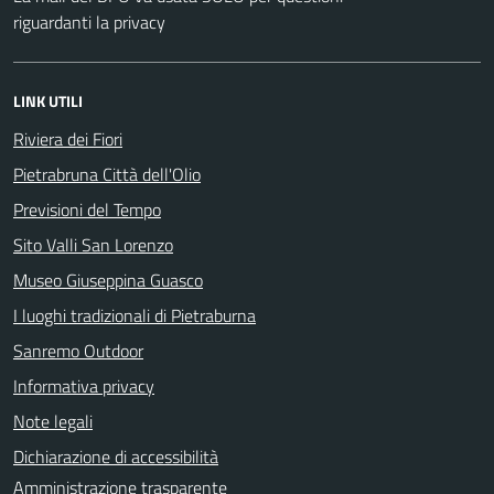
riguardanti la privacy
LINK UTILI
Riviera dei Fiori
Pietrabruna Città dell'Olio
Previsioni del Tempo
Sito Valli San Lorenzo
Museo Giuseppina Guasco
I luoghi tradizionali di Pietraburna
Sanremo Outdoor
Informativa privacy
Note legali
Dichiarazione di accessibilità
Amministrazione trasparente