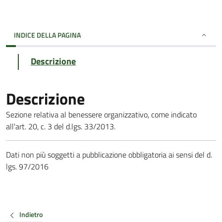
INDICE DELLA PAGINA
Descrizione
Descrizione
Sezione relativa al benessere organizzativo, come indicato
all'art. 20, c. 3 del d.lgs. 33/2013.
Dati non più soggetti a pubblicazione obbligatoria ai sensi del d.
lgs. 97/2016
Indietro