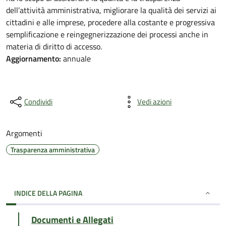
dell’attività amministrativa, migliorare la qualità dei servizi ai
cittadini e alle imprese, procedere alla costante e progressiva
semplificazione e reingegnerizzazione dei processi anche in
materia di diritto di accesso.
Aggiornamento:
annuale
Condividi
Vedi azioni
Argomenti
Trasparenza amministrativa
INDICE DELLA PAGINA
Documenti e Allegati