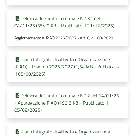
Delibera di Giunta Comunale N° 31 del
04/11/25 (554,9 KB - Pubblicato il 31/12/2025)
Aggiornamento al PIAO 2025/2027 - art. 6, d.l. 80/2021
Piano Integrato di Attività e Organizzazione
(PIAO) - triennio 2025/2027 (1,54 MB - Pubblicato
il 05/08/2025)
Delibera di Giunta Comunale N° 2 del 14/01/25
- Approvazione PIAO (499,3 KB - Pubblicato il
05/08/2025)
Piano Integrato di Attività e Organizzazione