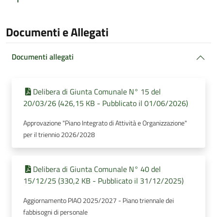
Documenti e Allegati
Documenti allegati
Delibera di Giunta Comunale N° 15 del
20/03/26 (426,15 KB - Pubblicato il 01/06/2026)
Approvazione "Piano Integrato di Attività e Organizzazione"
per il triennio 2026/2028
Delibera di Giunta Comunale N° 40 del
15/12/25 (330,2 KB - Pubblicato il 31/12/2025)
Aggiornamento PIAO 2025/2027 - Piano triennale dei
fabbisogni di personale