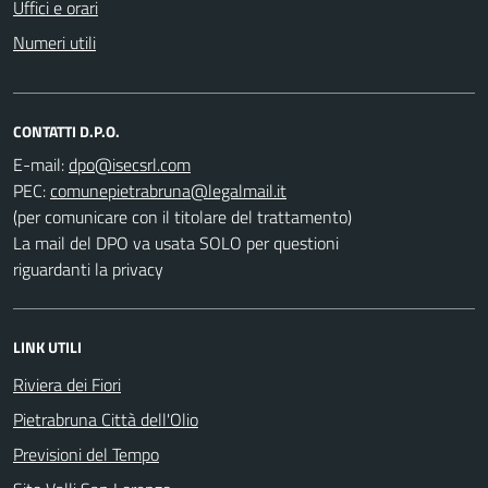
Uffici e orari
Numeri utili
CONTATTI D.P.O.
E-mail:
PEC:
(per comunicare con il titolare del trattamento)
La mail del DPO va usata SOLO per questioni
riguardanti la privacy
LINK UTILI
Riviera dei Fiori
Pietrabruna Città dell'Olio
Previsioni del Tempo