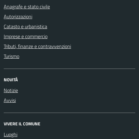
Anagrafe e stato civile
Autorizzazioni
Catasto e urbanistica
Imprese e commercio
Tributi, finanze e contravvenzioni
Turismo
NOVITÀ
Notizie
Avvisi
VIVERE IL COMUNE
Luoghi