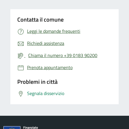
Contatta il comune
Leggi le domande frequenti
Richiedi assistenza
Chiama il numero +39 0183 90200
Prenota appuntamento
Problemi in città
Segnala disservizio