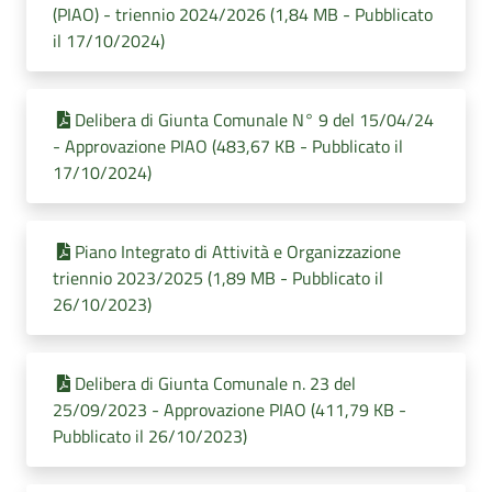
(PIAO) - triennio 2024/2026 (1,84 MB - Pubblicato
il 17/10/2024)
Delibera di Giunta Comunale N° 9 del 15/04/24
- Approvazione PIAO (483,67 KB - Pubblicato il
17/10/2024)
Piano Integrato di Attività e Organizzazione
triennio 2023/2025 (1,89 MB - Pubblicato il
26/10/2023)
Delibera di Giunta Comunale n. 23 del
25/09/2023 - Approvazione PIAO (411,79 KB -
Pubblicato il 26/10/2023)