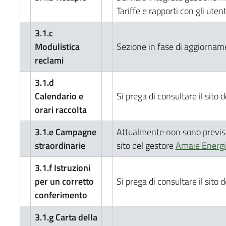
Tariffe e rapporti con gli utent
3.1.c
Modulistica
Sezione in fase di aggiornam
reclami
3.1.d
Calendario e
Si prega di consultare il sito 
orari raccolta
3.1.e Campagne
Attualmente non sono previste 
straordinarie
sito del gestore
Amaie Energia 
3.1.f Istruzioni
per un corretto
Si prega di consultare il sito 
conferimento
3.1.g Carta della