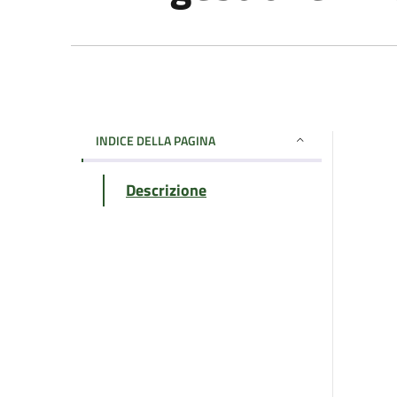
INDICE DELLA PAGINA
Descrizione