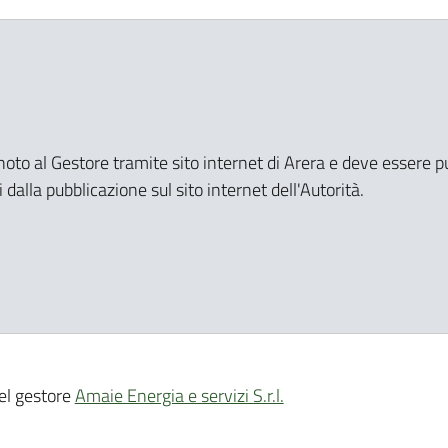
o noto al Gestore tramite sito internet di Arera e deve essere pu
dalla pubblicazione sul sito internet dell'Autorità.
del gestore
Amaie Energia e servizi S.r.l.