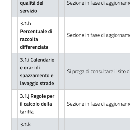
qualità del
Sezione in fase di aggiornam
servizio
3.1.h
Percentuale di
Sezione in fase di aggiornam
raccolta
differenziata
3.1.i Calendario
e orari di
Si prega di consultare il sito 
spazzamento e
lavaggio strade
3.1.j Regole per
il calcolo della
Sezione in fase di aggiornam
tariffa
3.1.k